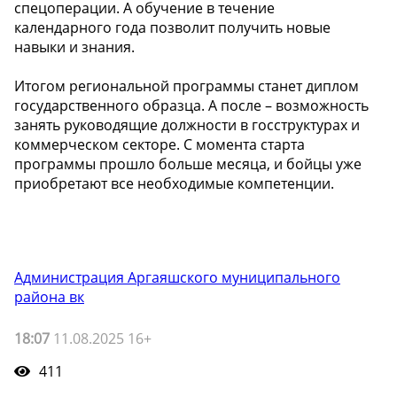
спецоперации. А обучение в течение
календарного года позволит получить новые
навыки и знания.
Итогом региональной программы станет диплом
государственного образца. А после – возможность
занять руководящие должности в госструктурах и
коммерческом секторе. С момента старта
программы прошло больше месяца, и бойцы уже
приобретают все необходимые компетенции.
Администрация Аргаяшского муниципального
района вк
18:07
11.08.2025 16+
411