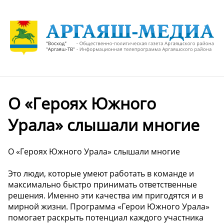
О «Героях Южного
Урала» слышали многие
О «Героях Южного Урала» слышали многие
Это люди, которые умеют работать в команде и
максимально быстро принимать ответственные
решения. Именно эти качества им пригодятся и в
мирной жизни. Программа «Герои Южного Урала»
помогает раскрыть потенциал каждого участника