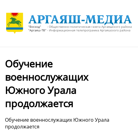
Обучение
военнослужащих
Южного Урала
продолжается
Обучение военнослужащих Южного Урала
продолжается