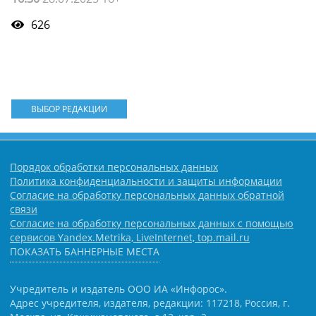
626
ВЫБОР РЕДАКЦИИ
Порядок обработки персональных данных
Политика конфиденциальности и защиты информации
Согласие на обработку персональных данных обратной
связи
Согласие на обработку персональных данных с помощью
сервисов Yandex.Metrika, LiveInternet, top.mail.ru
ПОКАЗАТЬ БАННЕРНЫЕ МЕСТА
Учредитель и издатель ООО ИА «Инфорос».
Адрес учредителя, издателя, редакции: 117218, Россия, г.