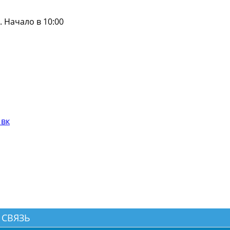
 Начало в 10:00
 вк
 СВЯЗЬ