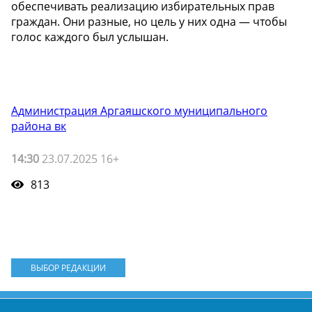
обеспечивать реализацию избирательных прав
граждан. Они разные, но цель у них одна — чтобы
голос каждого был услышан.
Администрация Аргаяшского муниципального
района вк
14:30
23.07.2025 16+
813
ВЫБОР РЕДАКЦИИ