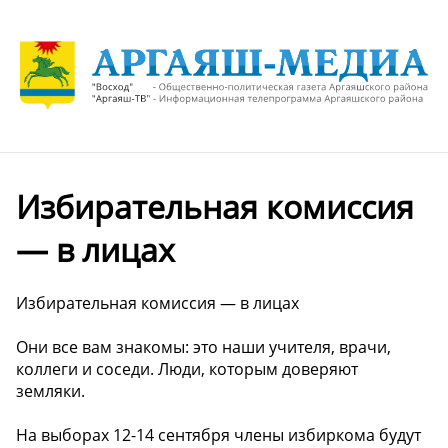
Избирательная комиссия
— в лицах
Избирательная комиссия — в лицах
Они все вам знакомы: это наши учителя, врачи,
коллеги и соседи. Люди, которым доверяют
земляки.
На выборах 12-14 сентября члены избиркома будут