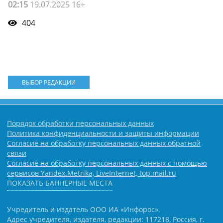
02:15
19.07.2025 16+
404
ВЫБОР РЕДАКЦИИ
Порядок обработки персональных данных
Политика конфиденциальности и защиты информации
Согласие на обработку персональных данных обратной
связи
Согласие на обработку персональных данных с помощью
сервисов Yandex.Metrika, LiveInternet, top.mail.ru
ПОКАЗАТЬ БАННЕРНЫЕ МЕСТА
Учредитель и издатель ООО ИА «Инфорос».
Адрес учредителя, издателя, редакции: 117218, Россия, г.