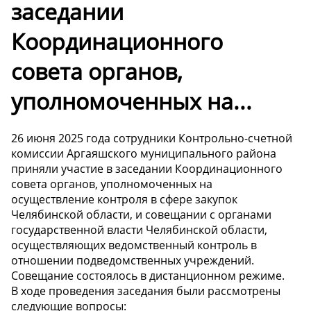
заседании
Координационного
совета органов,
уполномоченных на...
26 июня 2025 года сотрудники Контрольно-счетной
комиссии Аргаяшского муниципального района
приняли участие в заседании Координационного
совета органов, уполномоченных на
осуществление контроля в сфере закупок
Челябинской области, и совещании с органами
государственной власти Челябинской области,
осуществляющих ведомственный контроль в
отношении подведомственных учреждений.
Совещание состоялось в дистанционном режиме.
В ходе проведения заседания были рассмотрены
следующие вопросы: