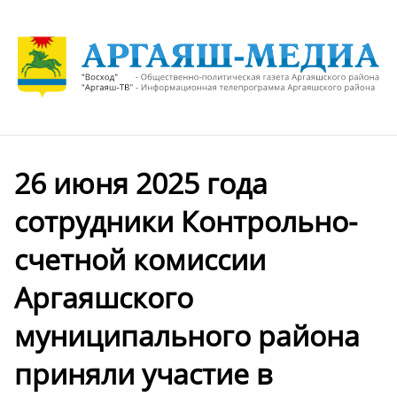
26 июня 2025 года
сотрудники Контрольно-
счетной комиссии
Аргаяшского
муниципального района
приняли участие в