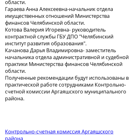
области.
Гараева Анна Алексеевна-начальник отдела
имущественных отношений Министерства
финансов Челябинской области.
Котова Валерия Игоревна- руководитель
контрактной службы ГБУ ДПО "Челябинский
институт развития образования".
Качанова Дарья Владимировна- заместитель
начальника отдела административной и судебной
практики Министерства финансов Челябинской
области.
Полученные рекомендации будут использованы в
практической работе сотрудниками Контрольно-
счетной комиссии Аргаяшского муниципального
района.
Контрольно-счетная комиссия Аргаяшского
района