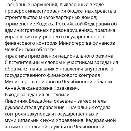
- основные нарушения, выявленные в ходе
проверок инвестирования бюджетных средств в
строительство многоквартирных домов;
-применение Кодекса Российской Федерации об
административных правонарушениях, практика
управления внутреннего государственного
финансового контроля Министерства финансов
Челябинской области;
-практика применения национального режима.
С вступительным словом к участникам заседания
обратился начальник Управления внутреннего
государственного финансового контроля
Министерства финансов Челябинской области
Анна Александровна Козакевич.
В ходе заседания выступили:
Ливончик Влада Анатольевна – заместитель
руководителя управления – начальник отдела
контроля закупок для государственных и
муниципальных нужд Управления Федеральной
антимонопольной службы по Челябинской