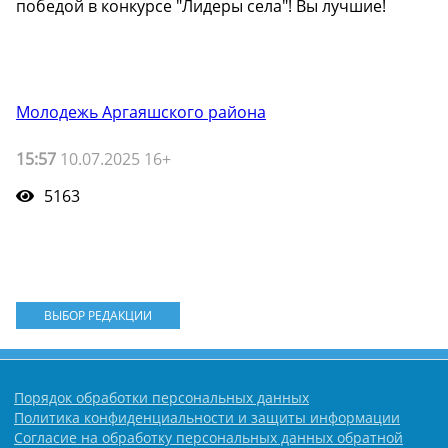
победой в конкурсе "Лидеры села"! Вы лучшие!
Молодежь Аргаяшского района
15:57
10.07.2025 16+
5163
ВЫБОР РЕДАКЦИИ
Порядок обработки персональных данных
Политика конфиденциальности и защиты информации
Согласие на обработку персональных данных обратной