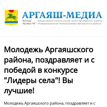
Молодежь Аргаяшского
района, поздравляет и с
победой в конкурсе
"Лидеры села"! Вы
лучшие!
Молодежь Аргаяшского района, поздравляет и с