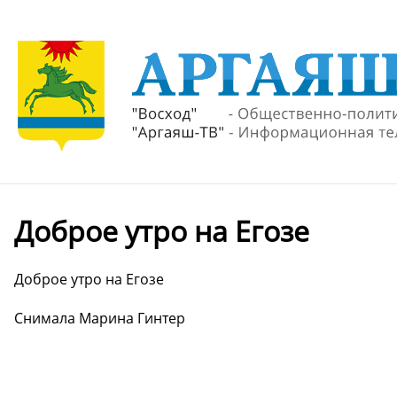
Доброе утро на Егозе
Доброе утро на Егозе
Снимала Марина Гинтер