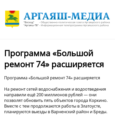
Программа «Большой
ремонт 74» расширяется
Программа «Большой ремонт 74» расширяется
На ремонт сетей водоснабжения и водоотведения
направили ещё 200 миллионов рублей — они
позволят обновить пять объектов города Коркино.
Вместе с тем продолжаются работы в Златоусте,
планируются выезды в Варненский район и Бреды.