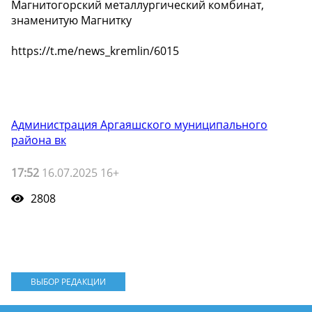
Магнитогорский металлургический комбинат,
знаменитую Магнитку
https://t.me/news_kremlin/6015
Администрация Аргаяшского муниципального
района вк
17:52
16.07.2025 16+
2808
ВЫБОР РЕДАКЦИИ