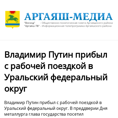
Владимир Путин прибыл
с рабочей поездкой в
Уральский федеральный
округ
Владимир Путин прибыл с рабочей поездкой в
Уральский федеральный округ. В преддверии Дня
металлурга глава государства посетил