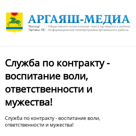
Служба по контракту -
воспитание воли,
ответственности и
мужества!
Служба по контракту - воспитание воли,
ответственности и мужества!