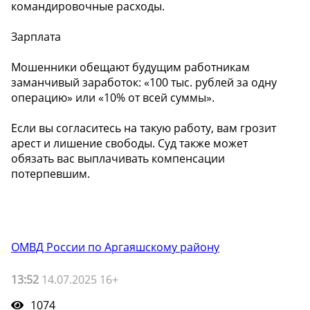
командировочные расходы.
Зарплата
Мошенники обещают будущим работникам
заманчивый заработок: «100 тыс. рублей за одну
операцию» или «10% от всей суммы».
Если вы согласитесь на такую работу, вам грозит
арест и лишение свободы. Суд также может
обязать вас выплачивать компенсации
потерпевшим.
ОМВД России по Аргаяшскому району
13:52
14.07.2025 16+
1074