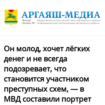
Он молод, хочет лёгких
денег и не всегда
подозревает, что
становится участником
преступных схем, — в
МВД составили портрет