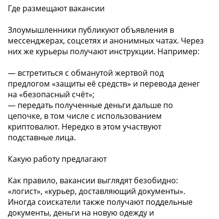
Где размещают вакансии
Злоумышленники публикуют объявления в
мессенджерах, соцсетях и анонимных чатах. Через
них же курьеры получают инструкции. Например:
— встретиться с обманутой жертвой под
предлогом «защиты её средств» и перевода денег
на «безопасный счёт»;
— передать полученные деньги дальше по
цепочке, в том числе с использованием
криптовалют. Нередко в этом участвуют
подставные лица.
️Какую работу предлагают
Как правило, вакансии выглядят безобидно:
«логист», «курьер, доставляющий документы».
Иногда соискатели также получают поддельные
документы, деньги на новую одежду и