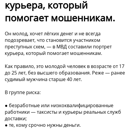
курьера, который
помогает мошенникам.
Он молод, хочет лёгких денег и не всегда
подозревает, что становится участником
преступных схем, — в МВД составили портрет
курьера, который помогает мошенникам.
Как правило, это молодой человек в возрасте от 17
до 25 лет, без высшего образования. Реже — ранее
судимый мужчина старше 40 лет.
В группе риска:
● безработные или низкоквалифицированные
работники — таксисты и курьеры реальных служб
доставки;
● те, кому срочно нужны деньги.