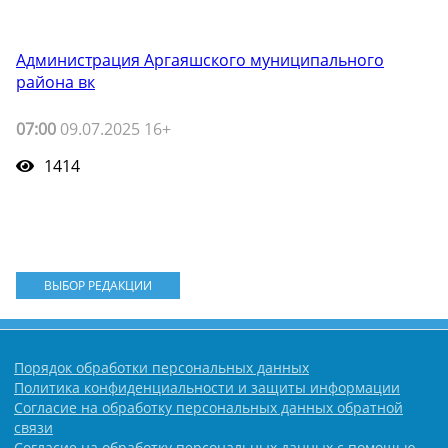
Администрация Аргаяшского муниципального
района вк
07:00
09.07.2025 16+
1414
ВЫБОР РЕДАКЦИИ
Порядок обработки персональных данных
Политика конфиденциальности и защиты информации
Согласие на обработку персональных данных обратной
связи
Согласие на обработку персональных данных с помощью