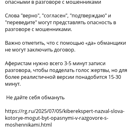
опасными в разговоре с мошенниками
Слова "верно", "согласен", "подтверждаю" и
"переведите" могут представлять опасность в
разговоре с мошенниками.
Важно отметить, что с помощью «да» обманщики
не могут заключить договор.
Аферистам нужно всего 3-5 минут записи
разговора, чтобы подделать голос жертвы, но для
более реалистичной версии понадобится 15-30
минут.
️ Не дайте себя обмануть
https://rg.ru/2025/07/05/kiberekspert-nazval-slova-
kotorye-mogut-byt-opasnymi-v-razgovore-s-
moshennikami.html