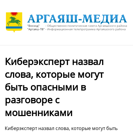
Киберэксперт назвал
слова, которые могут
быть опасными в
разговоре с
мошенниками
Киберэксперт назвал слова, которые могут быть