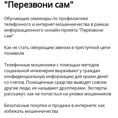
"Перезвони сам"
Обучающие семинары по профилактике
телефонного и интернет-мошенничества в рамках
информационного онлайн-проекта "Перезвони
сам"
Как не стать связующим звеном в преступной цепи
поневоле
Телефонные мошенники с помощью методов
социальной инженерии выуживают у граждан
конфиденциальную информацию для кражи денег
со счетов. Похищенные средства выводят совсем
другие люди, их называют дропперами. Эксперты
расскажут, как не попасться на уловки мошенников
Безопасные покупки и продажи в интернете: как
избежать мошенничества