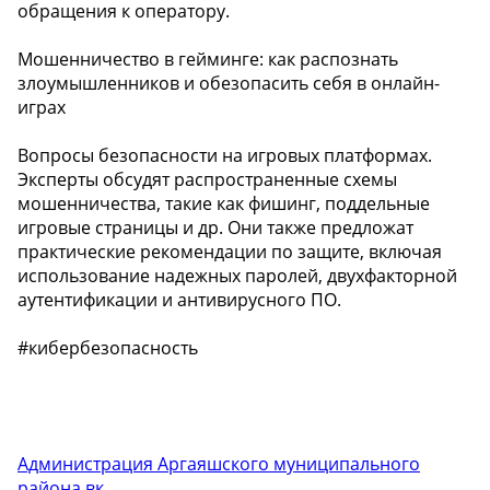
обращения к оператору.
Мошенничество в гейминге: как распознать
злоумышленников и обезопасить себя в онлайн-
играх
Вопросы безопасности на игровых платформах.
Эксперты обсудят распространенные схемы
мошенничества, такие как фишинг, поддельные
игровые страницы и др. Они также предложат
практические рекомендации по защите, включая
использование надежных паролей, двухфакторной
аутентификации и антивирусного ПО.
#кибербезопасность
Администрация Аргаяшского муниципального
района вк