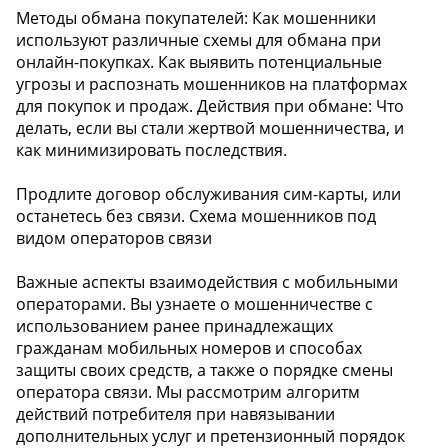
Методы обмана покупателей: Как мошенники
используют различные схемы для обмана при
онлайн-покупках. Как выявить потенциальные
угрозы и распознать мошенников на платформах
для покупок и продаж. Действия при обмане: Что
делать, если вы стали жертвой мошенничества, и
как минимизировать последствия.
Продлите договор обслуживания сим-карты, или
останетесь без связи. Схема мошенников под
видом операторов связи
Важные аспекты взаимодействия с мобильными
операторами. Вы узнаете о мошенничестве с
использованием ранее принадлежащих
гражданам мобильных номеров и способах
защиты своих средств, а также о порядке смены
оператора связи. Мы рассмотрим алгоритм
действий потребителя при навязывании
дополнительных услуг и претензионный порядок