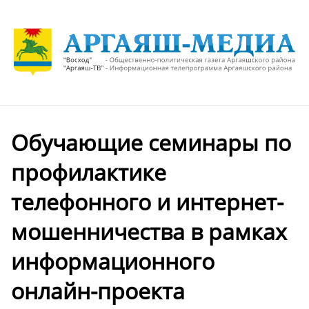
Обучающие семинары по
профилактике
телефонного и интернет-
мошенничества в рамках
информационного
онлайн-проекта