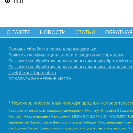
1431
О ГАЗЕТЕ
НОВОСТИ
СТАТЬИ
ОБРАТНАЯ
Порядок обработки персональных данных
Политика конфиденциальности и защиты информации
Согласие на обработку персональных данных обратной свя
Согласие на обработку персональных данных с помощью се
LiveInternet, top.mail.ru
ПОКАЗАТЬ БАННЕРНЫЕ МЕСТА
* Перечень иностранных и международных неправительств
Национальный фонд в поддержку демократии, Институт Открытое Общество
Институт Международных Отношений, MEDIA DEVELOPMENT INVESTMENT FUND,
Европейская Платформа за Демократические Выборы, Международный цент
Свободная Россия, Всемирный конгресс украинцев, Атлантический совет, Ч