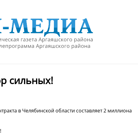
ор сильных!
ракта в Челябинской области составляет 2 миллиона
!