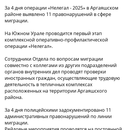
За 4 дня операции «Нелегал - 2025» в Аргаяшском
районе выявлено 11 правонарушений в сфере
миграции.
На Южном Урале проводится первый этап
комплексной оперативно-профилактической
операции «Нелегал».
Сотрудники Отдела по вопросам миграции
совместно с коллегами из других подразделений
органов внутренних дел проводят проверки
иностранных граждан, осуществляющие трудовую
деятельность в тепличных комплексах
расположенных на территории Аргаяшского
района.
За 4 дня полицейскими задокументировано 11
административных правонарушений по линии
миграции.
Рейдовые мероприятия проводятся на постоянной