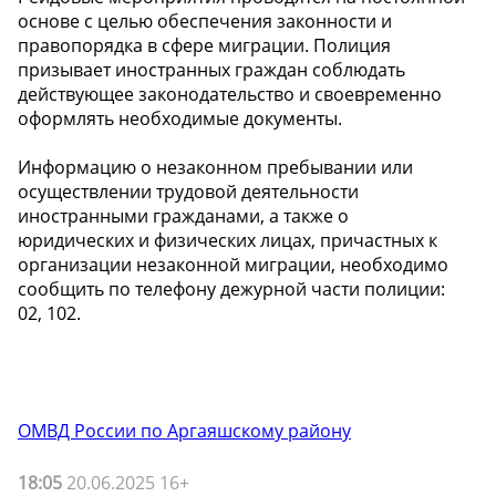
основе с целью обеспечения законности и
правопорядка в сфере миграции. Полиция
призывает иностранных граждан соблюдать
действующее законодательство и своевременно
оформлять необходимые документы.
Информацию о незаконном пребывании или
осуществлении трудовой деятельности
иностранными гражданами, а также о
юридических и физических лицах, причастных к
организации незаконной миграции, необходимо
сообщить по телефону дежурной части полиции:
02, 102.
ОМВД России по Аргаяшскому району
18:05
20.06.2025 16+