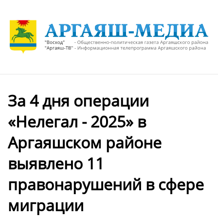
За 4 дня операции
«Нелегал - 2025» в
Аргаяшском районе
выявлено 11
правонарушений в сфере
миграции