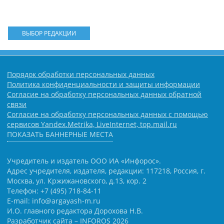
ВЫБОР РЕДАКЦИИ
Порядок обработки персональных данных
Политика конфиденциальности и защиты информации
Согласие на обработку персональных данных обратной
связи
Согласие на обработку персональных данных с помощью
сервисов Yandex.Metrika, LiveInternet, top.mail.ru
ПОКАЗАТЬ БАННЕРНЫЕ МЕСТА
Учредитель и издатель ООО ИА «Инфорос».
Адрес учредителя, издателя, редакции: 117218, Россия, г.
Москва, ул. Кржижановского, д.13, кор. 2
Телефон: +7 (495) 718-84-11
E-mail: info@argayash-m.ru
И.О. главного редактора Дорохова Н.В.
Разработчик сайта –
INFOROS
2026