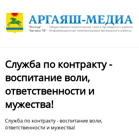
Служба по контракту -
воспитание воли,
ответственности и
мужества!
Служба по контракту - воспитание воли,
ответственности и мужества!