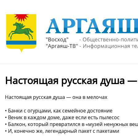
Настоящая русская душа —
Настоящая русская душа — она в мелочах
• Банки с огурцами, как семейное достояние
• Веник в каждом доме, даже если есть пылесос
• Балкон, который превратился в «музей ненужных ве
• И, конечно же, легендарный пакет с пакетами