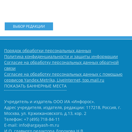
ВЫБОР РЕДАКЦИИ
Порядок обработки персональных данных
Политика конфиденциальности и защиты информации
Согласие на обработку персональных данных обратной
связи
Согласие на обработку персональных данных с помощью
сервисов Yandex.Metrika, LiveInternet, top.mail.ru
ПОКАЗАТЬ БАННЕРНЫЕ МЕСТА
Учредитель и издатель ООО ИА «Инфорос».
Адрес учредителя, издателя, редакции: 117218, Россия, г.
Москва, ул. Кржижановского, д.13, кор. 2
Телефон: +7 (495) 718-84-11
E-mail: info@argayash-m.ru
И.О. главного редактора Дорохова Н.В.