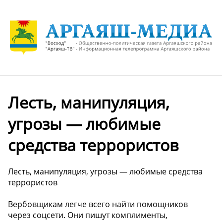
Лесть, манипуляция,
угрозы — любимые
средства террористов
Лесть, манипуляция, угрозы — любимые средства
террористов
Вербовщикам легче всего найти помощников
через соцсети. Они пишут комплименты,