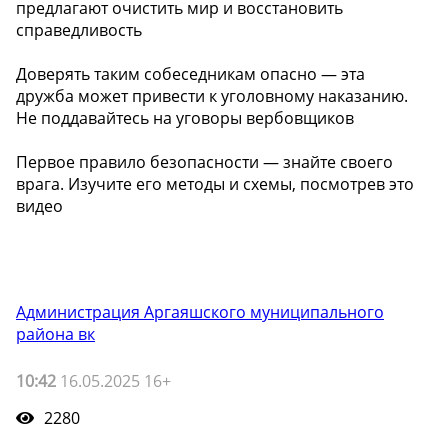
предлагают очистить мир и восстановить
справедливость
️Доверять таким собеседникам опасно — эта
дружба может привести к уголовному наказанию.
Не поддавайтесь на уговоры вербовщиков
️Первое правило безопасности — знайте своего
врага. Изучите его методы и схемы, посмотрев это
видео
Администрация Аргаяшского муниципального
района вк
10:42
16.05.2025 16+
2280