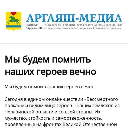
Мы будем помнить
наших героев вечно
Мы будем помнить наших героев вечно
Сегодня в едином онлайн-шествии «Бессмертного
полка» мы видим лица героев – наших земляков из
Челябинской области и со всей страны. Их
мужество, стойкость и самоотверженность,
проявленные на фронтах Великой Отечественной