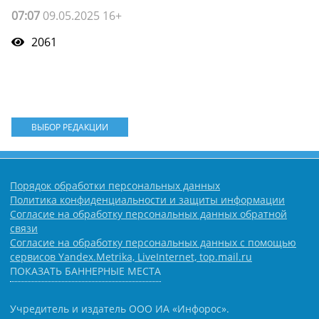
07:07
09.05.2025 16+
2061
ВЫБОР РЕДАКЦИИ
Порядок обработки персональных данных
Политика конфиденциальности и защиты информации
Согласие на обработку персональных данных обратной
связи
Согласие на обработку персональных данных с помощью
сервисов Yandex.Metrika, LiveInternet, top.mail.ru
ПОКАЗАТЬ БАННЕРНЫЕ МЕСТА
Учредитель и издатель ООО ИА «Инфорос».