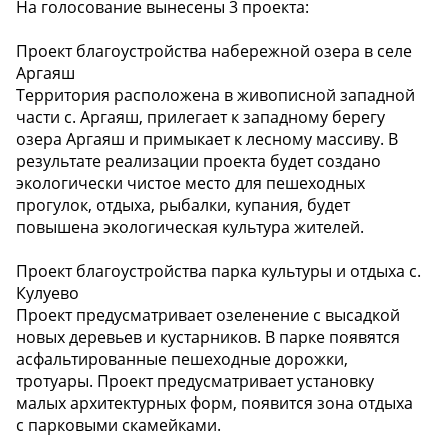
На голосование вынесены 3 проекта:
Проект благоустройства набережной озера в селе
Аргаяш
Территория расположена в живописной западной
части с. Аргаяш, прилегает к западному берегу
озера Аргаяш и примыкает к лесному массиву. В
результате реализации проекта будет создано
экологически чистое место для пешеходных
прогулок, отдыха, рыбалки, купания, будет
повышена экологическая культура жителей.
Проект благоустройства парка культуры и отдыха с.
Кулуево
Проект предусматривает озеленение с высадкой
новых деревьев и кустарников. В парке появятся
асфальтированные пешеходные дорожки,
тротуары. Проект предусматривает установку
малых архитектурных форм, появится зона отдыха
с парковыми скамейками.