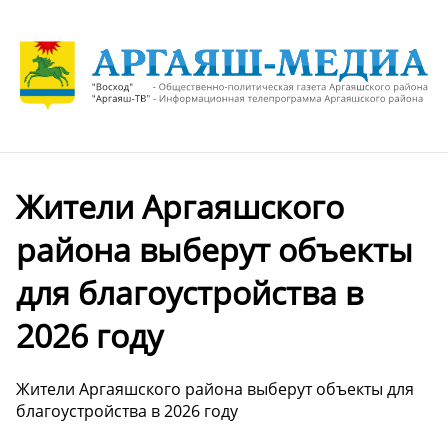
Жители Аргаяшского
района выберут объекты
для благоустройства в
2026 году
Жители Аргаяшского района выберут объекты для
благоустройства в 2026 году