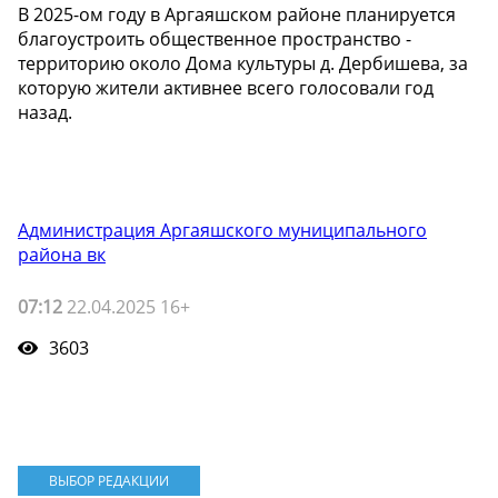
В 2025-ом году в Аргаяшском районе планируется
благоустроить общественное пространство -
территорию около Дома культуры д. Дербишева, за
которую жители активнее всего голосовали год
назад.
Администрация Аргаяшского муниципального
района вк
07:12
22.04.2025 16+
3603
ВЫБОР РЕДАКЦИИ