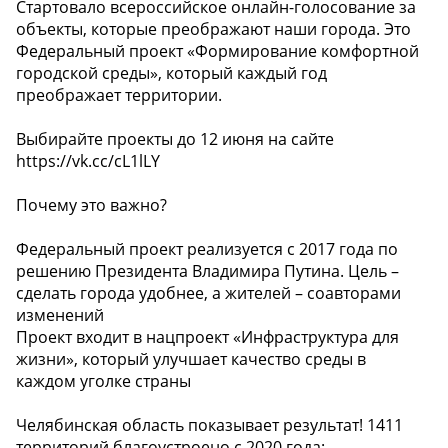
Стартовало всероссийское онлайн-голосование за
объекты, которые преображают наши города. Это
Федеральный проект «Формирование комфортной
городской среды», который каждый год
преображает территории.
Выбирайте проекты до 12 июня на сайте
https://vk.cc/cL1lLY
Почему это важно?
Федеральный проект реализуется с 2017 года по
решению Президента Владимира Путина. Цель –
сделать города удобнее, а жителей – соавторами
изменений
Проект входит в нацпроект «Инфраструктура для
жизни», который улучшает качество среды в
каждом уголке страны
Челябинская область показывает результат! 1411
территорий благоустроено с 2020 года: