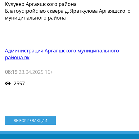
Кулуево Аргаяшского района
Благоустройство сквера д. Яраткулова Аргаяшского
муниципального района
Администрация Аргаяшского муниципального
района вк
08:19
23.04.2025 16+
2557
ВЫБОР РЕДАКЦИИ