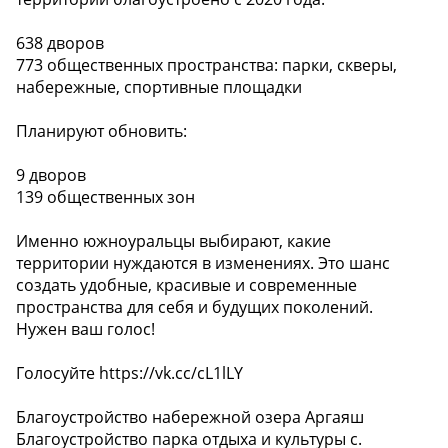
638 дворов
773 общественных пространства: парки, скверы,
набережные, спортивные площадки
Планируют обновить:
9 дворов
139 общественных зон
Именно южноуральцы выбирают, какие
территории нуждаются в изменениях. Это шанс
создать удобные, красивые и современные
пространства для себя и будущих поколений.
Нужен ваш голос!
Голосуйте https://vk.cc/cL1lLY
Благоустройство набережной озера Аргаяш
Благоустройство парка отдыха и культуры с.