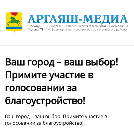
Ваш город – ваш выбор!
Примите участие в
голосовании за
благоустройство!
Ваш город – ваш выбор! Примите участие в
голосовании за благоустройство!