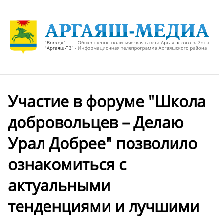
Участие в форуме "Школа
добровольцев – Делаю
Урал Добрее" позволило
ознакомиться с
актуальными
тенденциями и лучшими