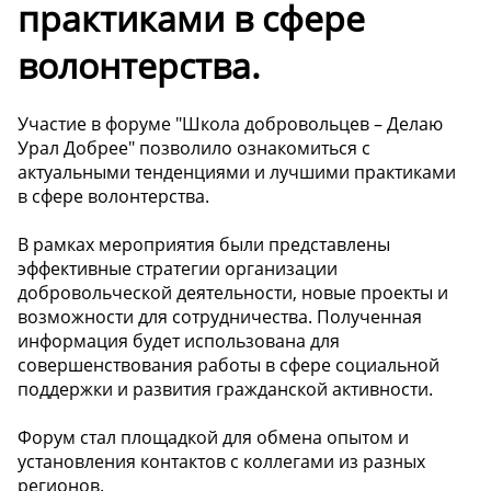
практиками в сфере
волонтерства.
Участие в форуме "Школа добровольцев – Делаю
Урал Добрее" позволило ознакомиться с
актуальными тенденциями и лучшими практиками
в сфере волонтерства.
В рамках мероприятия были представлены
эффективные стратегии организации
добровольческой деятельности, новые проекты и
возможности для сотрудничества. Полученная
информация будет использована для
совершенствования работы в сфере социальной
поддержки и развития гражданской активности.
Форум стал площадкой для обмена опытом и
установления контактов с коллегами из разных
регионов.