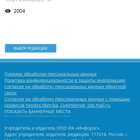
2004
ВЫБОР РЕДАКЦИИ
Порядок обработки персональных данных
Политика конфиденциальности и защиты информации
Согласие на обработку персональных данных обратной
связи
Согласие на обработку персональных данных с помощью
сервисов Yandex.Metrika, LiveInternet, top.mail.ru
ПОКАЗАТЬ БАННЕРНЫЕ МЕСТА
Учредитель и издатель ООО ИА «Инфорос».
Адрес учредителя, издателя, редакции: 117218, Россия, г.