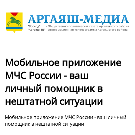
Мобильное приложение
МЧС России - ваш
личный помощник в
нештатной ситуации
Мобильное приложение МЧС России - ваш личный
помощник в нештатной ситуации