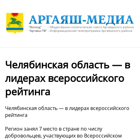
Челябинская область — в
лидерах всероссийского
рейтинга
Челябинская область — в лидерах всероссийского
рейтинга
Регион занял 7 место в стране по числу
добровольцев, участвующих во Всероссийском