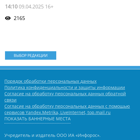
14:10
09.04.2025 16+
2165
ВЫБОР РЕДАКЦИИ
Порядок обработки персональных данных
Политика конфиденциальности и защиты информации
Согласие на обработку персональных данных обратной
связи
Согласие на обработку персональных данных с помощью
сервисов Yandex.Metrika, LiveInternet, top.mail.ru
ПОКАЗАТЬ БАННЕРНЫЕ МЕСТА
Учредитель и издатель ООО ИА «Инфорос».