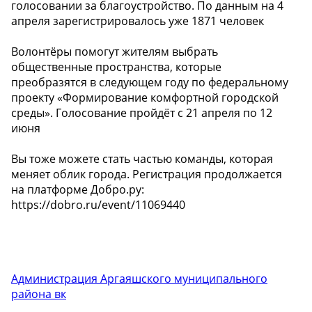
голосовании за благоустройство. По данным на 4
апреля зарегистрировалось уже 1871 человек
Волонтёры помогут жителям выбрать
общественные пространства, которые
преобразятся в следующем году по федеральному
проекту «Формирование комфортной городской
среды». Голосование пройдёт с 21 апреля по 12
июня
Вы тоже можете стать частью команды, которая
меняет облик города. Регистрация продолжается
на платформе Добро.ру:
https://dobro.ru/event/11069440
Администрация Аргаяшского муниципального
района вк