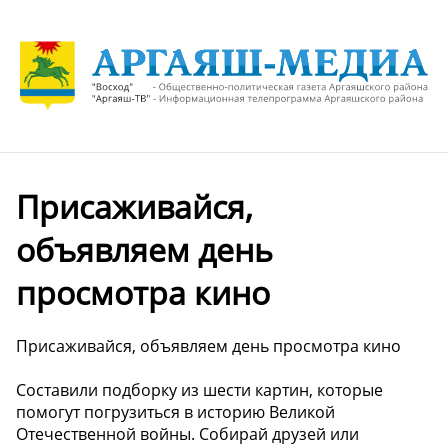
Присаживайся,
объявляем день
просмотра кино
Присаживайся, объявляем день просмотра кино
Составили подборку из шести картин, которые
помогут погрузиться в историю Великой
Отечественной войны. Собирай друзей или