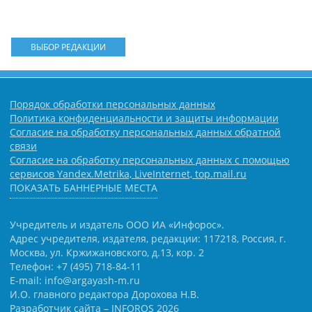
ВЫБОР РЕДАКЦИИ
Порядок обработки персональных данных
Политика конфиденциальности и защиты информации
Согласие на обработку персональных данных обратной
связи
Согласие на обработку персональных данных с помощью
сервисов Yandex.Metrika, LiveInternet, top.mail.ru
ПОКАЗАТЬ БАННЕРНЫЕ МЕСТА
Учредитель и издатель ООО ИА «Инфорос».
Адрес учредителя, издателя, редакции: 117218, Россия, г.
Москва, ул. Кржижановского, д.13, кор. 2
Телефон: +7 (495) 718-84-11
E-mail: info@argayash-m.ru
И.О. главного редактора Дорохова Н.В.
Разработчик сайта –
INFOROS
2026