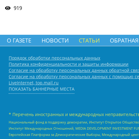
919
О ГАЗЕТЕ
НОВОСТИ
СТАТЬИ
ОБРАТНАЯ
Порядок обработки персональных данных
Политика конфиденциальности и защиты информации
Согласие на обработку персональных данных обратной свя
Согласие на обработку персональных данных с помощью се
LiveInternet, top.mail.ru
ПОКАЗАТЬ БАННЕРНЫЕ МЕСТА
* Перечень иностранных и международных неправительств
Национальный фонд в поддержку демократии, Институт Открытое Общество
Институт Международных Отношений, MEDIA DEVELOPMENT INVESTMENT FUND,
Европейская Платформа за Демократические Выборы, Международный цент