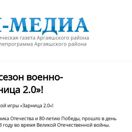
сезон военно-
ица 2.0»!
ой игры «Зарница 2.0»!
ика Отечества и 80-летию Победы, прошло в день
3 году во время Великой Отечественной войны.