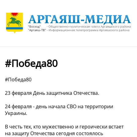
#Победа80
#Победа80
23 февраля День защитника Отечества.
24 февраля - день начала СВО на территории
Украины.
В честь тех, кто мужественно и героически встает
на защиту Отечества сегодня состоялось