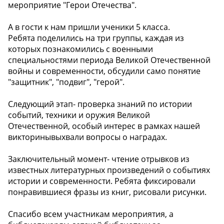
мероприятие "Герои Отечества".
А в гости к нам пришли ученики 5 класса.
Ребята поделились на три группы, каждая из
которых познакомились с военными
специальностями периода Великой Отечественной
войны и современности, обсудили само понятие
"защитник", "подвиг", "герой".
Следующий этап- проверка знаний по истории
событий, техники и оружия Великой
Отечественной, особый интерес в рамках нашей
викторинывыхвали вопросы о наградах.
Заключительный момент- чтение отрывков из
известных литературных произведений о событиях
истории и современности. Ребята фиксировали
понравившиеся фразы из книг, рисовали рисунки.
Спасибо всем участникам мероприятия, а