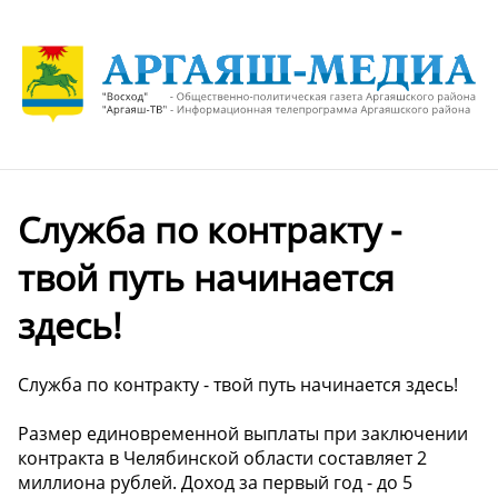
Служба по контракту -
твой путь начинается
здесь!
Служба по контракту - твой путь начинается здесь!
Размер единовременной выплаты при заключении
контракта в Челябинской области составляет 2
миллиона рублей. Доход за первый год - до 5