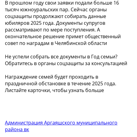
В прошлом году свои заявки подали больше 16
тысяч южноуральских пар. Сейчас органы
соцзащиты продолжают собирать данные
юбиляров 2025 года. Документы супругов
рассматривают по мере поступления. А
окончательное решение примет общественный
совет по наградам в Челябинской области
Не успели собрать все документы в Год семьи?
Обратитесь в органы соцзащиты за консультацией
Награждение семей будет проходить в
праздничной обстановке в течение 2025 года.
Листайте карточки, чтобы узнать больше ️
Администрация Аргаяшского муниципального
района вк