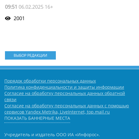
09:51
06.02.2025 16+
2001
ВЫБОР РЕДАКЦИИ
Порядок обработки персональных данных
Политика конфиденциальности и защиты информации
Согласие на обработку персональных данных обратной
связи
Согласие на обработку персональных данных с помощью
сервисов Yandex.Metrika, LiveInternet, top.mail.ru
ПОКАЗАТЬ БАННЕРНЫЕ МЕСТА
Учредитель и издатель ООО ИА «Инфорос».