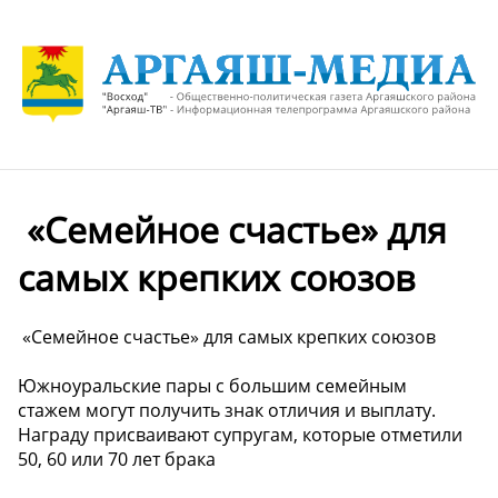
️ «Семейное счастье» для
самых крепких союзов
️ «Семейное счастье» для самых крепких союзов
Южноуральские пары с большим семейным
стажем могут получить знак отличия и выплату.
Награду присваивают супругам, которые отметили
50, 60 или 70 лет брака