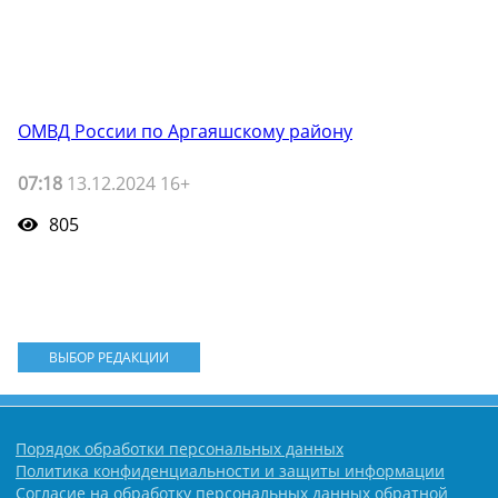
ОМВД России по Аргаяшскому району
07:18
13.12.2024 16+
805
ВЫБОР РЕДАКЦИИ
Порядок обработки персональных данных
Политика конфиденциальности и защиты информации
Согласие на обработку персональных данных обратной