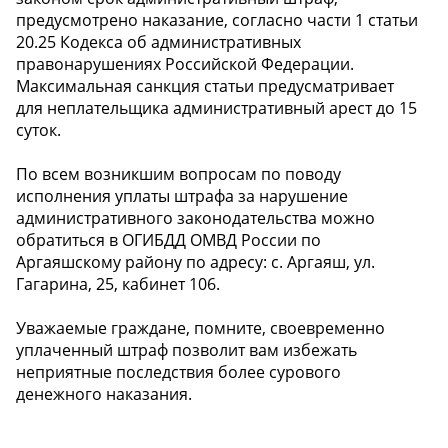
предусмотрено наказание, согласно части 1 статьи
20.25 Кодекса об административных
правонарушениях Российской Федерации.
Максимальная санкция статьи предусматривает
для неплательщика административный арест до 15
суток.
По всем возникшим вопросам по поводу
исполнения уплаты штрафа за нарушение
административного законодательства можно
обратиться в ОГИБДД ОМВД России по
Аргаяшскому району по адресу: с. Аргаяш, ул.
Гагарина, 25, кабинет 106.
Уважаемые граждане, помните, своевременно
уплаченный штраф позволит вам избежать
неприятные последствия более сурового
денежного наказания.