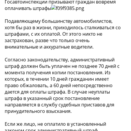
Госавтоинспекции призывают граждан вовремя
оплачивать штрафы
Подавляющему большинству автомобилистов,
хотя бы раз в жизни, приходилось сталкиваться со
штрафами, с их оплатой. От этого никто не
застрахован, разве что только очень
внимательные и аккуратные водители.
Согласно законодательству, административный
штраф должен быть уплачен не позднее 70 дней с
момента получения копии постановления. Из
которых, в течении 10 дней гражданин имеет
право обжаловать, а 60 дней непосредственно
дается для оплаты штрафа. В случае неуплаты
штрафа в указанный срок постановление
направляется в службу судебных приставов для
принудительного взыскания.
Если же лицо, не оплатило в установленный
законом срок административный штраф,