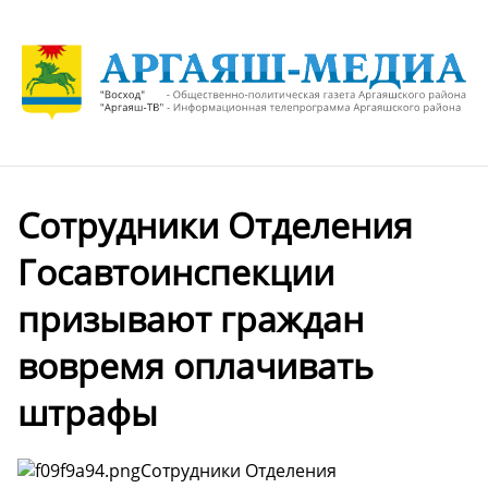
Сотрудники Отделения
Госавтоинспекции
призывают граждан
вовремя оплачивать
штрафы
Сотрудники Отделения