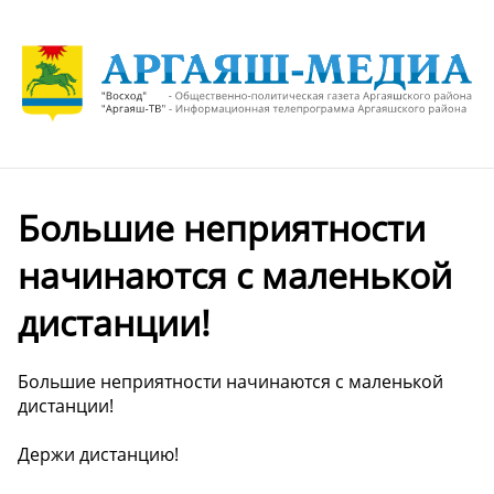
Большие неприятности
начинаются с маленькой
дистанции!
Большие неприятности начинаются с маленькой
дистанции!
Держи дистанцию!