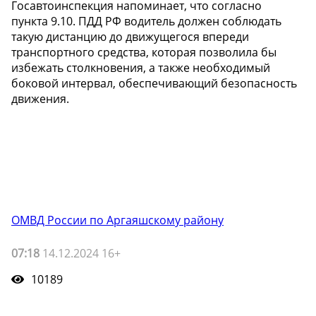
Госавтоинспекция напоминает, что согласно
пункта 9.10. ПДД РФ водитель должен соблюдать
такую дистанцию до движущегося впереди
транспортного средства, которая позволила бы
избежать столкновения, а также необходимый
боковой интервал, обеспечивающий безопасность
движения.
ОМВД России по Аргаяшскому району
07:18
14.12.2024 16+
10189