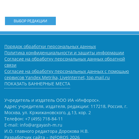
ВЫБОР РЕДАКЦИИ
Порядок обработки персональных данных
Политика конфиденциальности и защиты информации
Согласие на обработку персональных данных обратной
связи
Согласие на обработку персональных данных с помощью
сервисов Yandex.Metrika, LiveInternet, top.mail.ru
ПОКАЗАТЬ БАННЕРНЫЕ МЕСТА
Учредитель и издатель ООО ИА «Инфорос».
Адрес учредителя, издателя, редакции: 117218, Россия, г.
Москва, ул. Кржижановского, д.13, кор. 2
Телефон: +7 (495) 718-84-11
E-mail: info@argayash-m.ru
И.О. главного редактора Дорохова Н.В.
Разработчик сайта –
INFOROS
2026