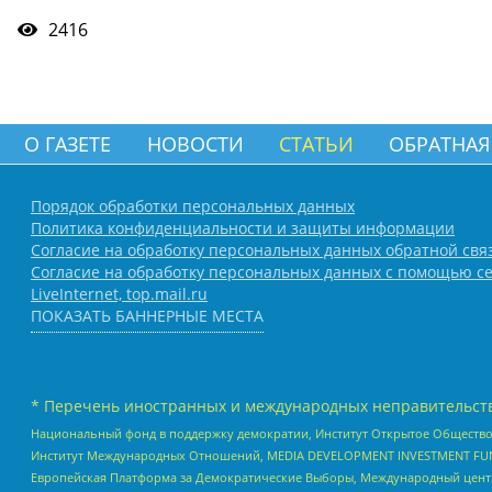
2416
О ГАЗЕТЕ
НОВОСТИ
СТАТЬИ
ОБРАТНАЯ
Порядок обработки персональных данных
Политика конфиденциальности и защиты информации
Согласие на обработку персональных данных обратной свя
Согласие на обработку персональных данных с помощью се
LiveInternet, top.mail.ru
ПОКАЗАТЬ БАННЕРНЫЕ МЕСТА
* Перечень иностранных и международных неправительств
Национальный фонд в поддержку демократии, Институт Открытое Общество
Институт Международных Отношений, MEDIA DEVELOPMENT INVESTMENT FUND,
Европейская Платформа за Демократические Выборы, Международный цент