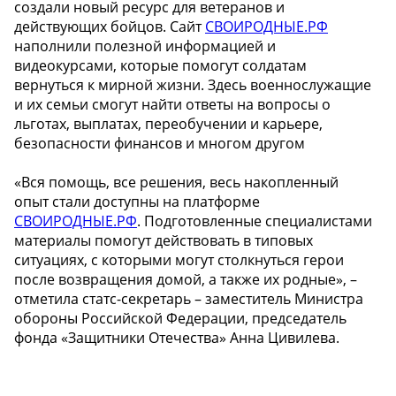
создали новый ресурс для ветеранов и
действующих бойцов. Сайт
СВОИРОДНЫЕ.РФ
наполнили полезной информацией и
видеокурсами, которые помогут солдатам
вернуться к мирной жизни. Здесь военнослужащие
и их семьи смогут найти ответы на вопросы о
льготах, выплатах, переобучении и карьере,
безопасности финансов и многом другом
«Вся помощь, все решения, весь накопленный
опыт стали доступны на платформе
СВОИРОДНЫЕ.РФ
. Подготовленные специалистами
материалы помогут действовать в типовых
ситуациях, с которыми могут столкнуться герои
после возвращения домой, а также их родные», –
отметила статс-секретарь – заместитель Министра
обороны Российской Федерации, председатель
фонда «Защитники Отечества» Анна Цивилева.