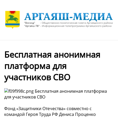
Бесплатная анонимная
платформа для
участников СВО
Бесплатная анонимная платформа
для участников СВО
Фонд «Защитники Отечества» совместно с
командой Героя Труда РФ Дениса Проценко