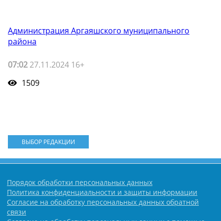
Администрация Аргаяшского муниципального
района
07:02
27.11.2024 16+
1509
ВЫБОР РЕДАКЦИИ
Порядок обработки персональных данных
Политика конфиденциальности и защиты информации
Согласие на обработку персональных данных обратной
связи