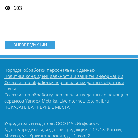
603
ВЫБОР РЕДАКЦИИ
Порядок обработки персональных данных
Политика конфиденциальности и защиты информации
Согласие на обработку персональных данных обратной
связи
Согласие на обработку персональных данных с помощью
сервисов Yandex.Metrika, LiveInternet, top.mail.ru
ПОКАЗАТЬ БАННЕРНЫЕ МЕСТА
Учредитель и издатель ООО ИА «Инфорос».
Адрес учредителя, издателя, редакции: 117218, Россия, г.
Москва, ул. Кржижановского, д.13, кор. 2