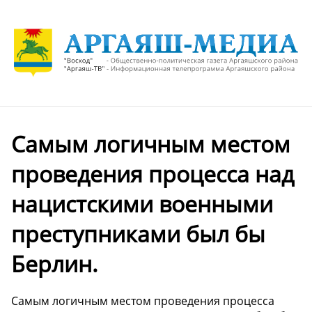
Самым логичным местом
проведения процесса над
нацистскими военными
преступниками был бы
Берлин.
Самым логичным местом проведения процесса