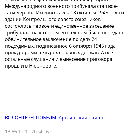
Международного военного трибунала стал все-
таки Берлин. Именно здесь 18 октября 1945 года в
здании Контрольного совета союзников
состоялось первое и единственное заседание
трибунала, на котором его членам было передано
обвинительное заключение по делу 24
подсудимых, подписанное 6 октября 1945 года
прокурорами четырех союзных держав. А все
остальные слушания и вынесение приговора
прошли в Нюрнберге.
ВОЛОНТЕРЫ ПОБЕДЫ. Аргаяшский район
13:55
12.11.2024 16+