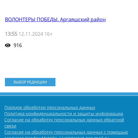
ВОЛОНТЕРЫ ПОБЕДЫ. Аргаяшский район
13:55
12.11.2024 16+
916
ВЫБОР РЕДАКЦИИ
Порядок обработки персональных данных
Политика конфиденциальности и защиты информации
Согласие на обработку персональных данных обратной
связи
Согласие на обработку персональных данных с помощью