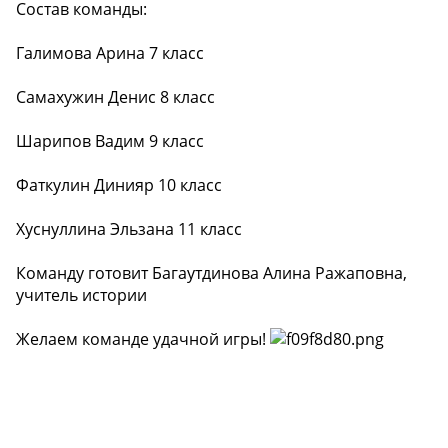
Состав команды:
Галимова Арина 7 класс
Самахужин Денис 8 класс
Шарипов Вадим 9 класс
Фаткулин Динияр 10 класс
Хуснуллина Эльзана 11 класс
Команду готовит Багаутдинова Алина Ражаповна,
учитель истории
Желаем команде удачной игры!