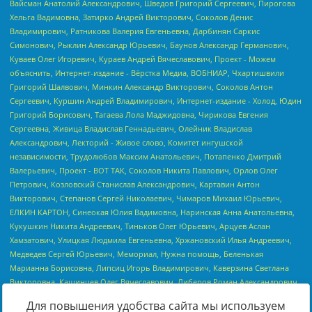
Для повышения удобства сайта мы используем