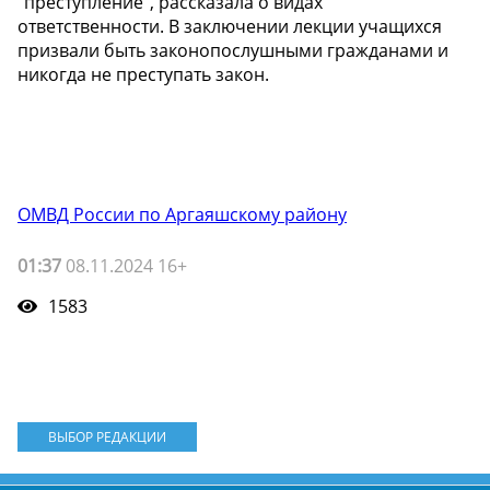
"преступление", рассказала о видах
ответственности. В заключении лекции учащихся
призвали быть законопослушными гражданами и
никогда не преступать закон.
ОМВД России по Аргаяшскому району
01:37
08.11.2024 16+
1583
ВЫБОР РЕДАКЦИИ