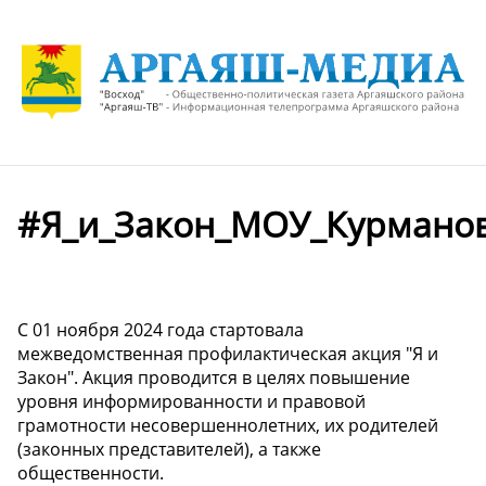
#Я_и_Закон_МОУ_Курмано
С 01 ноября 2024 года стартовала
межведомственная профилактическая акция "Я и
Закон". Акция проводится в целях повышение
уровня информированности и правовой
грамотности несовершеннолетних, их родителей
(законных представителей), а также
общественности.