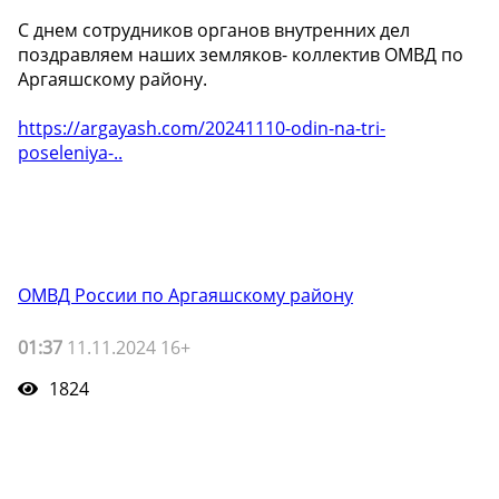
С днем сотрудников органов внутренних дел
поздравляем наших земляков- коллектив ОМВД по
Аргаяшскому району.
https://argayash.com/20241110-odin-na-tri-
poseleniya-..
ОМВД России по Аргаяшскому району
01:37
11.11.2024 16+
1824