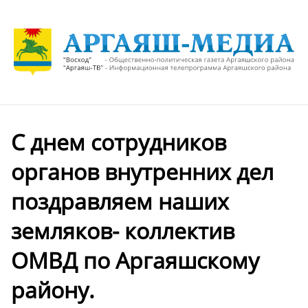
С днем сотрудников
органов внутренних дел
поздравляем наших
земляков- коллектив
ОМВД по Аргаяшскому
району.