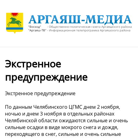
Экстренное
предупреждение
Экстренное предупреждение
По данным Челябинского ЦГМС днем 2 ноября,
ночью и днем 3 ноября в отдельных районах
Челябинской области ожидаются сильные и очень
сильные осадки в виде мокрого снега и дождя,
переходящего в снег, сильные и очень сильные