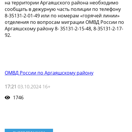
на территории Аргаяшского района необходимо
сообщать в дежурную часть полиции по телефону
8-35131-2-01-49 или по номерам «горячей линии»
отделения по вопросам миграции ОМВД России по
Аргаяшскому району 8- 35131-2-15-48, 8-35131-2-17-
92.
ОМВД России по Аргаяшскому району
17:21
03.10.2024 16+
1746