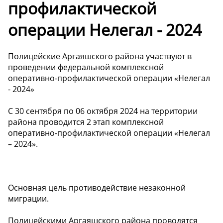
профилактической
операции Нелегал - 2024
Полицейские Аргаяшского района участвуют в
проведении федеральной комплексной
оперативно-профилактической операции «Нелегал
- 2024»
С 30 сентября по 06 октября 2024 на территории
района проводится 2 этап комплексной
оперативно-профилактической операции «Нелегал
– 2024».
Основная цель противодействие незаконной
миграции.
Полицейскими Аргаяшского района проводятся