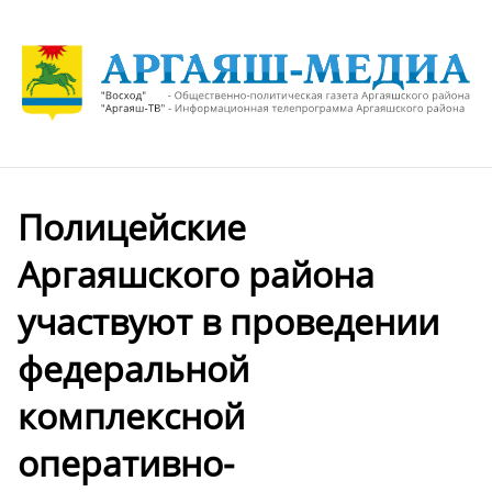
Полицейские
Аргаяшского района
участвуют в проведении
федеральной
комплексной
оперативно-