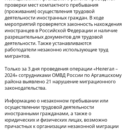
проверки мест компактного пребывания
(проживания) осуществления трудовой
деятельности иностранных граждан. В ходе
мероприятий проверяется законность нахождения
иностранцев в Российской Федерации и наличие
разрешительных документов для трудовой
деятельности. Также устанавливаются
работодатели незаконно использующие труд
мигрантов.
Только за 3 дня проведения операции «Нелегал –
2024» сотрудниками ОМВД России по Аргаяшскому
района выявлено 21 нарушение миграционного
законодательства.
Информацию о незаконном пребывании или
осуществлении трудовой деятельности
иностранными гражданами, а также о
юридических и физических лицах, возможно
причастных к организации незаконной миграции