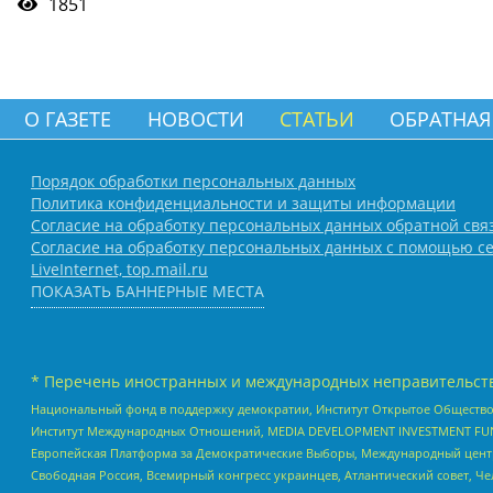
1851
О ГАЗЕТЕ
НОВОСТИ
СТАТЬИ
ОБРАТНАЯ
Порядок обработки персональных данных
Политика конфиденциальности и защиты информации
Согласие на обработку персональных данных обратной свя
Согласие на обработку персональных данных с помощью се
LiveInternet, top.mail.ru
ПОКАЗАТЬ БАННЕРНЫЕ МЕСТА
* Перечень иностранных и международных неправительств
Национальный фонд в поддержку демократии, Институт Открытое Общество
Институт Международных Отношений, MEDIA DEVELOPMENT INVESTMENT FUND,
Европейская Платформа за Демократические Выборы, Международный цент
Свободная Россия, Всемирный конгресс украинцев, Атлантический совет, Ч