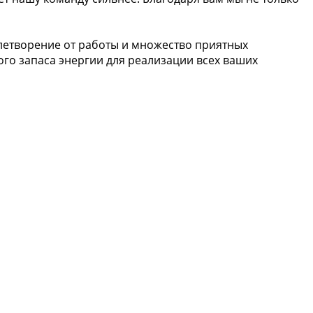
влетворение от работы и множество приятных
го запаса энергии для реализации всех ваших