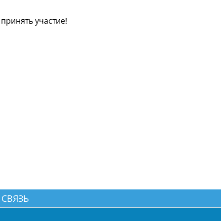
 принять участие!
 СВЯЗЬ