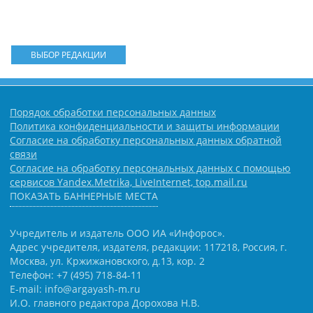
ВЫБОР РЕДАКЦИИ
Порядок обработки персональных данных
Политика конфиденциальности и защиты информации
Согласие на обработку персональных данных обратной
связи
Согласие на обработку персональных данных с помощью
сервисов Yandex.Metrika, LiveInternet, top.mail.ru
ПОКАЗАТЬ БАННЕРНЫЕ МЕСТА
Учредитель и издатель ООО ИА «Инфорос».
Адрес учредителя, издателя, редакции: 117218, Россия, г.
Москва, ул. Кржижановского, д.13, кор. 2
Телефон: +7 (495) 718-84-11
E-mail: info@argayash-m.ru
И.О. главного редактора Дорохова Н.В.