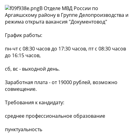
В Отделе МВД России по
Аргаяшскому району в Группе Делопроизводства и
режима открыта вакансия "Документовод"
График работы:
пн-чт с 08:30 часов до 17:30 часов, пт с 08:30 часов
до 16:15 часов,
сб, вс - выходной день.
Заработная плата - от 19000 рублей, возможно
совмещение.
Требования к кандидату:
среднее профессиональное образование
пунктуальность