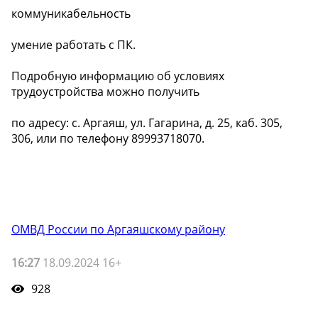
коммуникабельность
умение работать с ПК.
Подробную информацию об условиях
трудоустройства можно получить
по адресу: с. Аргаяш, ул. Гагарина, д. 25, каб. 305,
306, или по телефону 89993718070.
ОМВД России по Аргаяшскому району
16:27
18.09.2024 16+
928