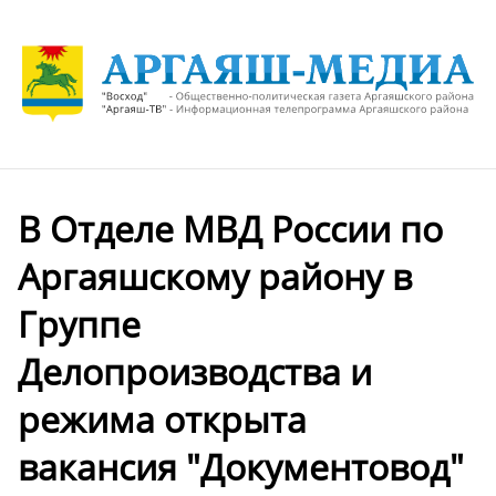
В Отделе МВД России по
Аргаяшскому району в
Группе
Делопроизводства и
режима открыта
вакансия "Документовод"