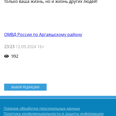
только ваша жизнь, но и жизнь других людей!
ОМВД России по Аргаяшскому району
23:23
12.09.2024 16+
992
ВЫБОР РЕДАКЦИИ
Порядок обработки персональных данных
Политика конфиденциальности и защиты информации