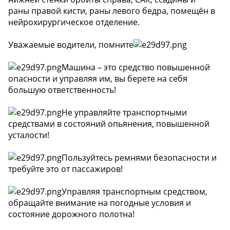
раны правой кисти, раны левого бедра, помещён в
нейрохирургическое отделение.
Уважаемые водители, помните
Машина – это средство повышенной
опасности и управляя им, вы берете на себя
большую ответственность!
Не управляйте транспортными
средствами в состояний опьянения, повышенной
усталости!
Пользуйтесь ремнями безопасности и
требуйте это от пассажиров!
Управляя транспортным средством,
обращайте внимание на погодные условия и
состояние дорожного полотна!