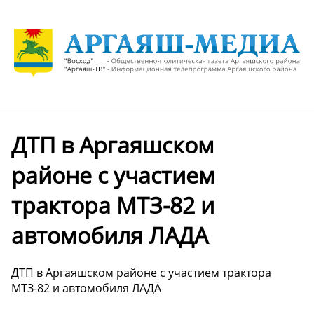
ДТП в Аргаяшском
районе с участием
трактора МТЗ-82 и
автомобиля ЛАДА
ДТП в Аргаяшском районе с участием трактора
МТЗ-82 и автомобиля ЛАДА