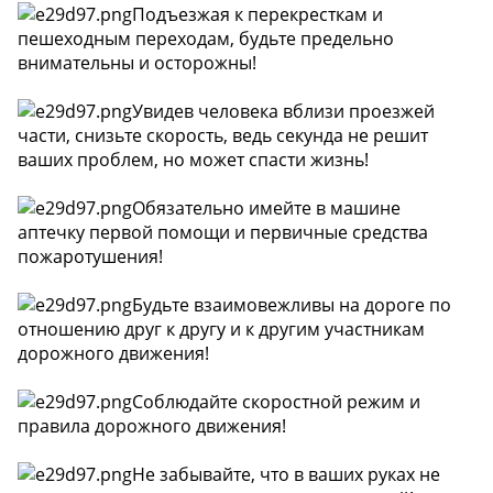
Подъезжая к перекресткам и
пешеходным переходам, будьте предельно
внимательны и осторожны!
Увидев человека вблизи проезжей
части, снизьте скорость, ведь секунда не решит
ваших проблем, но может спасти жизнь!
Обязательно имейте в машине
аптечку первой помощи и первичные средства
пожаротушения!
Будьте взаимовежливы на дороге по
отношению друг к другу и к другим участникам
дорожного движения!
Соблюдайте скоростной режим и
правила дорожного движения!
Не забывайте, что в ваших руках не