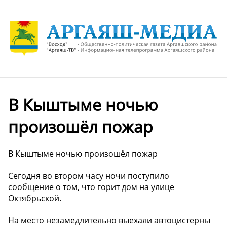
В Кыштыме ночью
произошёл пожар
В Кыштыме ночью произошёл пожар
Сегодня во втором часу ночи поступило
сообщение о том, что горит дом на улице
Октябрьской.
На место незамедлительно выехали автоцистерны