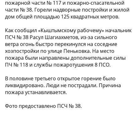
пожарной части № 117 и пожарно-спасательной
части № 38. Горели надворные постройки и жилой
дом общей площадью 125 квадратных метров.
Как сообщил «Кыштымскому рабочему» начальник
ПСЧ № 38 Расул Шагиахметов, из-за сильного
ветра огонь быстро перекинулся на соседние
хозпостройки по улице Пеньковка. На место
пожара были направлены дополнительные силы
ПЧ № 118 и службы пожаротушения 8 ПСО.
В половине третьего открытое горение было
ликвидировано. Люди не пострадали. Причина
пожара устанавливается.
Фото предоставлено ПСЧ № 38.