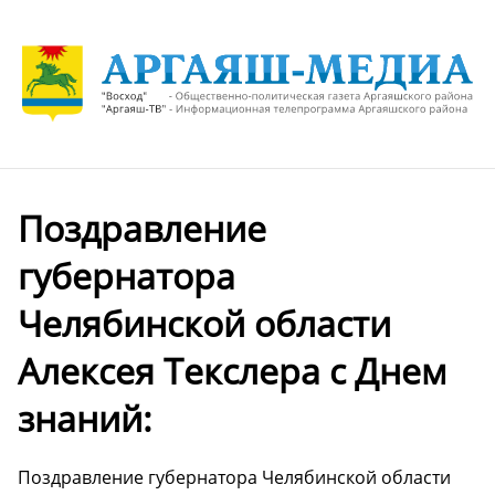
Поздравление
губернатора
Челябинской области
Алексея Текслера с Днем
знаний:
Поздравление губернатора Челябинской области