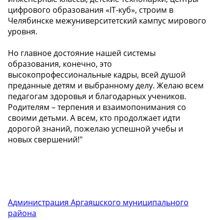
цифрового образования «IT-куб», строим в
Челябинске межуниверситетский кампус мирового
уровня.
Но главное достояние нашей системы
образования, конечно, это
высокопрофессиональные кадры, всей душой
преданные детям и выбранному делу. Желаю всем
педагогам здоровья и благодарных учеников.
Родителям – терпения и взаимопонимания со
своими детьми. А всем, кто продолжает идти
дорогой знаний, пожелаю успешной учебы и
новых свершений!"
Администрация Аргаяшского муниципального
района