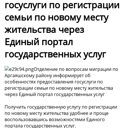
госуслуги по регистрации
семьи по новому месту
жительства через
Единый портал
государственных услуг
Отделение по вопросам миграции по
Аргаяшскому району информирует об
особенностях предоставления госуслуги по
регистрации семьи по новому месту жительства
через Единый портал государственных услуг
Получить государственную услугу по регистрации
по новому месту жительства удобнее и проще
воспользовавшись возможностями Единого
портала государственных услуг.