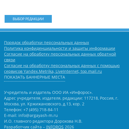
ВЫБОР РЕДАКЦИИ
Порядок обработки персональных данных
Политика конфиденциальности и защиты информации
Согласие на обработку персональных данных обратной
связи
Согласие на обработку персональных данных с помощью
сервисов Yandex.Metrika, LiveInternet, top.mail.ru
ПОКАЗАТЬ БАННЕРНЫЕ МЕСТА
Учредитель и издатель ООО ИА «Инфорос».
Адрес учредителя, издателя, редакции: 117218, Россия, г.
Москва, ул. Кржижановского, д.13, кор. 2
Телефон: +7 (495) 718-84-11
E-mail: info@argayash-m.ru
И.О. главного редактора Дорохова Н.В.
Разработчик сайта –
INFOROS
2026