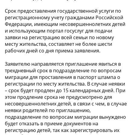
Срок предоставления государственной услуги по
регистрационному учету гражданами Российской
Федерации, имеющим несовершеннолетних детей
и использующим портал госуслуг для подачи
заявки на регистрацию всей семьи по новому
месту жительства, составляет не более шести
рабочих дней со дня приема заявления.
Заявителю направляется приглашение явиться в
трехдневный срок в подразделение по вопросам
миграции для проставления в паспорт штампа о
регистрации по месту жительства. В случае неявки
– срок будет продлен до 15 календарных дней. При
этом продление срока не предусмотрено для
несовершеннолетних детей, в связи с чем, в случае
неявки родителей по приглашению,
подразделение по вопросам миграции вынуждено
будет отказать в приеме документов на
регистрацию детей, так как зарегистрировать их