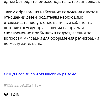
одних без родителей законодательство запрещает.
Таким образом, во избежание получения отказа в
отношении детей, родителям необходимо
отслеживать поступление в личный кабинет на
портале госуслуг приглашения на прием и
своевременно прибывать в подразделения по
вопросам миграции для оформления регистрации
по месту жительства.
ОМВД России по Аргаяшскому району
01:55
22.08.2024 16+
1246