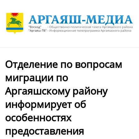
Отделение по вопросам
миграции по
Аргаяшскому району
информирует об
особенностях
предоставления