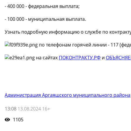
- 400 000 - федеральная выплата;
- 100 000 - муниципальная выплата.
Узнать подробную информацию о службе по контракт
по телефонам горячей линии - 117 (фед
на сайтах
ПОКОНТРАКТУ.РФ
и
ОБЪЯСНЯЕ
Администрация Аргаяшского муниципального района
13:08
13.08.2024 16+
1105