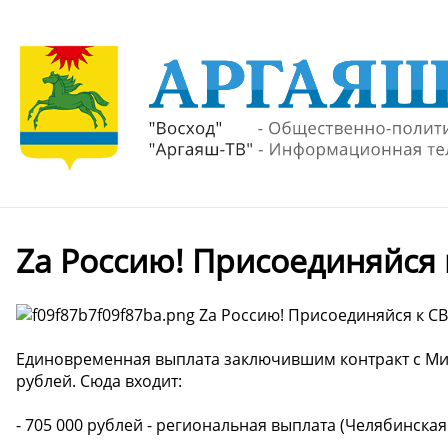
Za Россию! Присоединяйся
Za Россию! Присоединяйся к С
Единовременная выплата заключившим контракт с Ми
рублей. Сюда входит:
- 705 000 рублей - региональная выплата (Челябинская