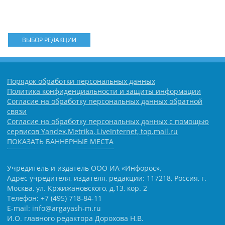
ВЫБОР РЕДАКЦИИ
Порядок обработки персональных данных
Политика конфиденциальности и защиты информации
Согласие на обработку персональных данных обратной
связи
Согласие на обработку персональных данных с помощью
сервисов Yandex.Metrika, LiveInternet, top.mail.ru
ПОКАЗАТЬ БАННЕРНЫЕ МЕСТА
Учредитель и издатель ООО ИА «Инфорос».
Адрес учредителя, издателя, редакции: 117218, Россия, г.
Москва, ул. Кржижановского, д.13, кор. 2
Телефон: +7 (495) 718-84-11
E-mail: info@argayash-m.ru
И.О. главного редактора Дорохова Н.В.