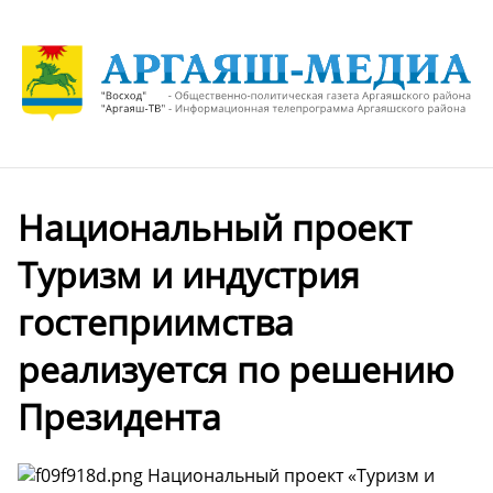
Национальный проект
Туризм и индустрия
гостеприимства
реализуется по решению
Президента
Национальный проект «Туризм и