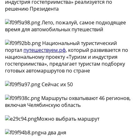
индустрия гостеприимства» реализуется по
решению Президента
Лето, пожалуй, самое подходящее
время для автомобильных путешествий
Национальный туристический
портал
путешествуем.рф
, который развивается по
национальному проекту «Туризм и индустрия
гостеприимства», предлагает туристам подборку
готовых автомаршрутов по стране
Сейчас их 50
Маршруты охватывают 46 регионов,
включая Челябинскую область
Можно выбрать маршрут
на два дня