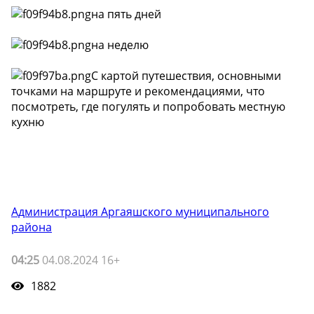
на пять дней
на неделю
С картой путешествия, основными
точками на маршруте и рекомендациями, что
посмотреть, где погулять и попробовать местную
кухню
Администрация Аргаяшского муниципального
района
04:25
04.08.2024 16+
1882